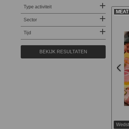
Type activiteit
MEAT
Sector
Tijd
BEKIJK RESULTATEN
Wedstr