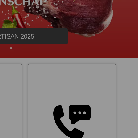
TISAN 2025