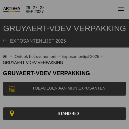
26- 27- 28
SEP 2027
GRUYAERT-VDEV VERPAKKING
EXPOSANTENLIJST 2025
Ontdek het evenement
Exposantenlijst 2025
GRUYAERT-VDEV VERPAKKING
GRUYAERT-VDEV VERPAKKING
TOEVOEGEN AAN MIJN EXPOSANTEN
STAND 450