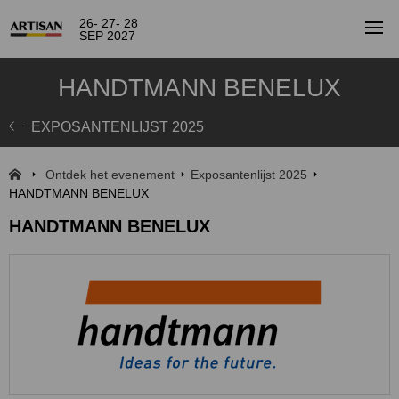
26- 27- 28
SEP 2027
HANDTMANN BENELUX
EXPOSANTENLIJST 2025
Ontdek het evenement
Exposantenlijst 2025
HANDTMANN BENELUX
HANDTMANN BENELUX