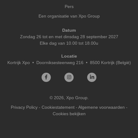
Pers
Een organisatie van Xpo Group
Datum
Zondag 26 tot en met dinsdag 28 september 2027
Elke dag van 10.00 tot 18.00u
Locatie
Kortrijk Xpo
•
Doorniksesteenweg 216 • 8500 Kortrijk (België)
© 2026, Xpo Group.
Privacy Policy
-
Cookiestatement
-
Algemene voorwaarden
-
Cookies bekijken