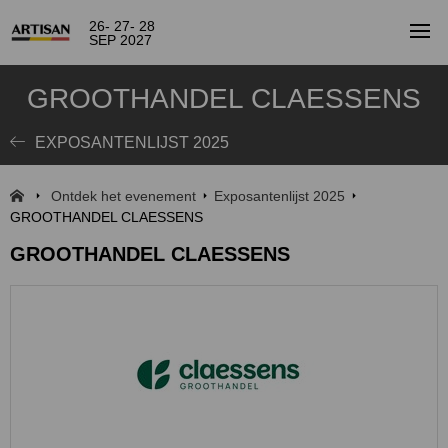
26- 27- 28
SEP 2027
GROOTHANDEL CLAESSENS
EXPOSANTENLIJST 2025
Ontdek het evenement
Exposantenlijst 2025
GROOTHANDEL CLAESSENS
GROOTHANDEL CLAESSENS