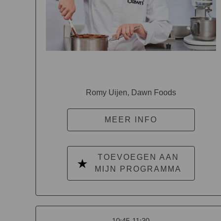
Romy Uijen, Dawn Foods
MEER INFO
TOEVOEGEN AAN
MIJN PROGRAMMA
10:45-11:30