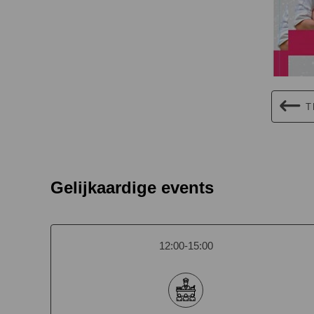
T
Gelijkaardige events
12:00-15:00