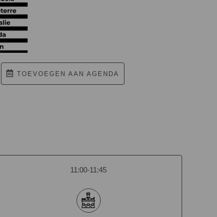
TOEVOEGEN AAN AGENDA
11:00-11:45