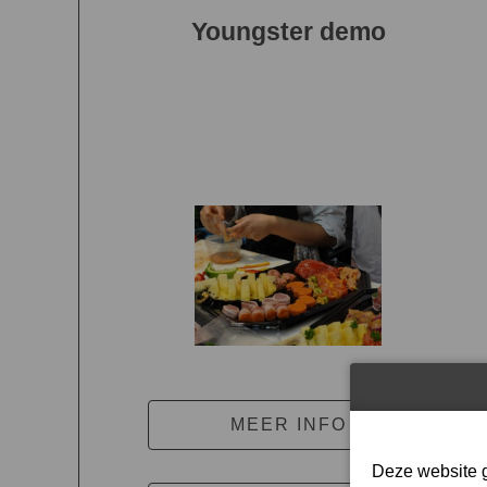
Youngster demo
MEER INFO
Deze website g