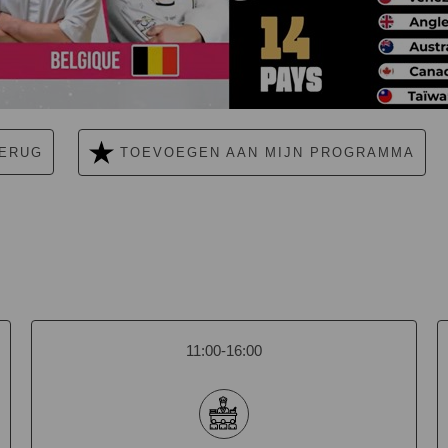
ERUG
TOEVOEGEN AAN MIJN PROGRAMMA
11:00-16:00