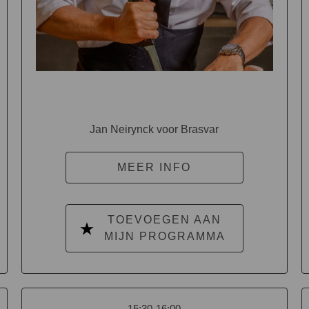
Jan Neirynck voor Brasvar
MEER INFO
TOEVOEGEN AAN
MIJN PROGRAMMA
15:30-16:00