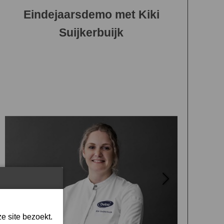
Eindejaarsdemo met Kiki
Suijkerbuijk
e site bezoekt.