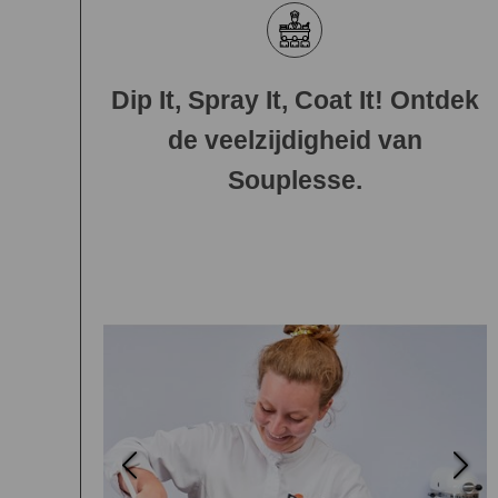
Dip It, Spray It, Coat It! Ontdek
de veelzijdigheid van
Souplesse.