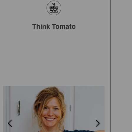
Think Tomato