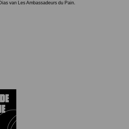
o Dias van Les Ambassadeurs du Pain.