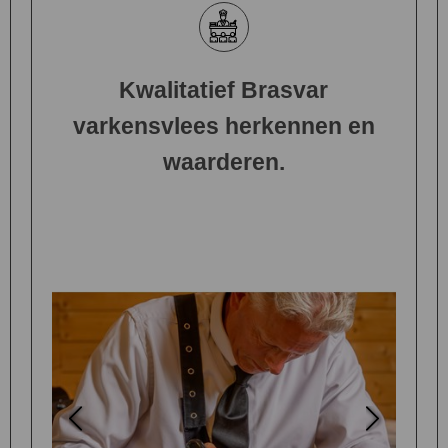
Kwalitatief Brasvar
varkensvlees herkennen en
waarderen.