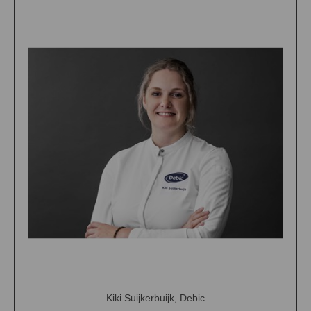
Kiki Suijkerbuijk, Debic