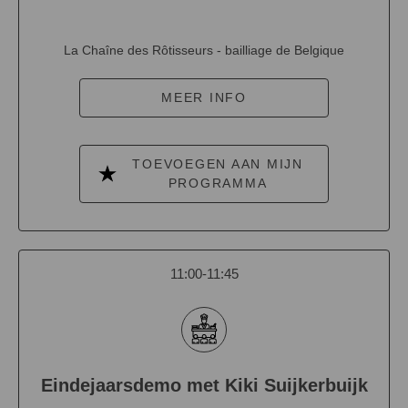
La Chaîne des Rôtisseurs - bailliage de Belgique
MEER INFO
TOEVOEGEN AAN MIJN
PROGRAMMA
11:00-11:45
Eindejaarsdemo met Kiki Suijkerbuijk