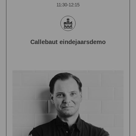
11:30-12:15
Callebaut eindejaarsdemo