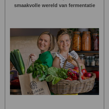
smaakvolle wereld van fermentatie