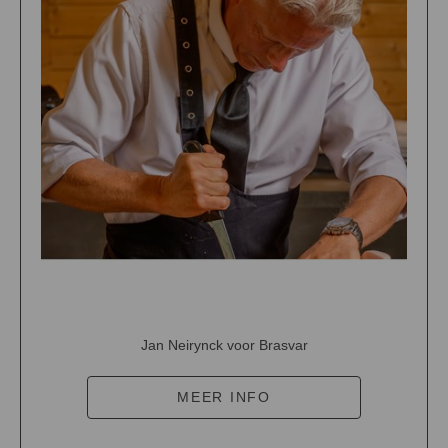
Jan Neirynck voor Brasvar
MEER INFO