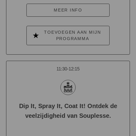
MEER INFO
TOEVOEGEN AAN MIJN
PROGRAMMA
11:30-12:15
Dip It, Spray It, Coat It! Ontdek de
veelzijdigheid van Souplesse.