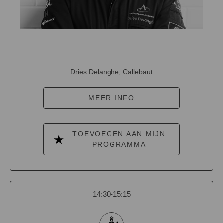
Dries Delanghe, Callebaut
MEER INFO
TOEVOEGEN AAN MIJN
PROGRAMMA
14:30-15:15