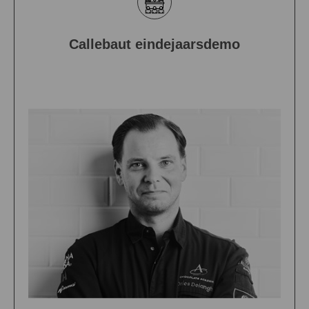
Callebaut eindejaarsdemo