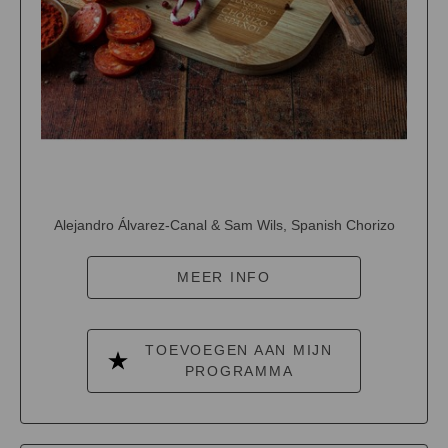
Alejandro Álvarez-Canal & Sam Wils, Spanish Chorizo
MEER INFO
TOEVOEGEN AAN MIJN
PROGRAMMA