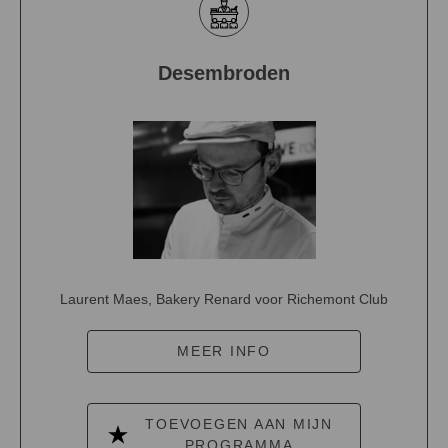
Desembroden
Laurent Maes, Bakery Renard voor Richemont Club
MEER INFO
TOEVOEGEN AAN MIJN
PROGRAMMA