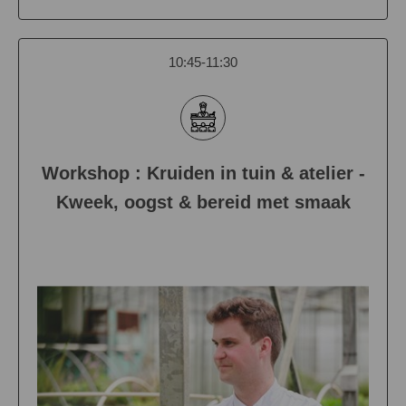
10:45-11:30
Workshop : Kruiden in tuin & atelier -
Kweek, oogst & bereid met smaak