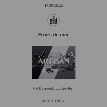
14:30-15:15
Fruits de mer
Piet Devriendt, Lobster Fish
MEER INFO