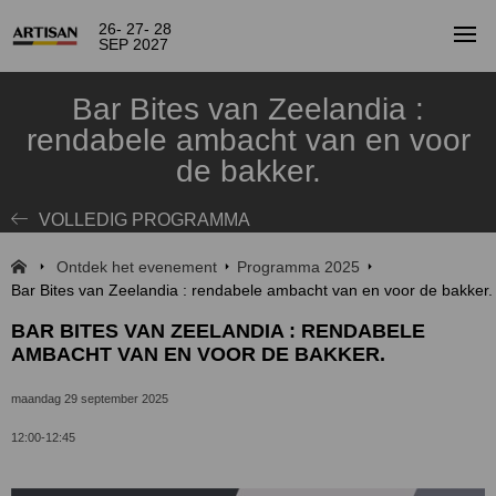
26- 27- 28
SEP 2027
Bar Bites van Zeelandia :
rendabele ambacht van en voor
de bakker.
VOLLEDIG PROGRAMMA
Ontdek het evenement
Programma 2025
Bar Bites van Zeelandia : rendabele ambacht van en voor de bakker.
BAR BITES VAN ZEELANDIA : RENDABELE
AMBACHT VAN EN VOOR DE BAKKER.
maandag 29 september 2025
12:00-12:45