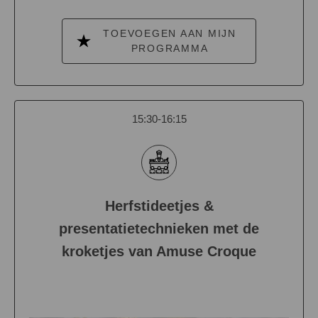
TOEVOEGEN AAN MIJN
PROGRAMMA
15:30-16:15
Herfstideetjes &
presentatietechnieken met de
kroketjes van Amuse Croque