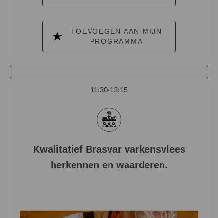
TOEVOEGEN AAN MIJN
PROGRAMMA
11:30-12:15
Kwalitatief Brasvar varkensvlees
herkennen en waarderen.