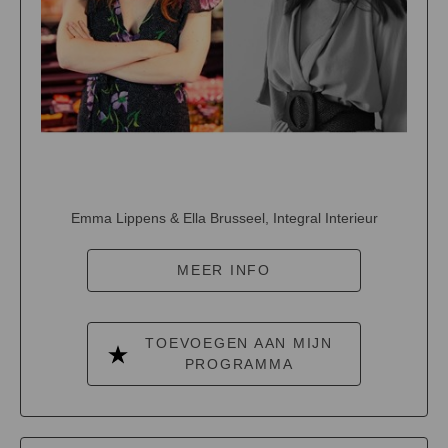
Emma Lippens & Ella Brusseel, Integral Interieur
MEER INFO
TOEVOEGEN AAN MIJN
PROGRAMMA