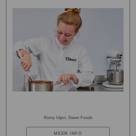
Romy Uijen, Dawn Foods
MEER INFO