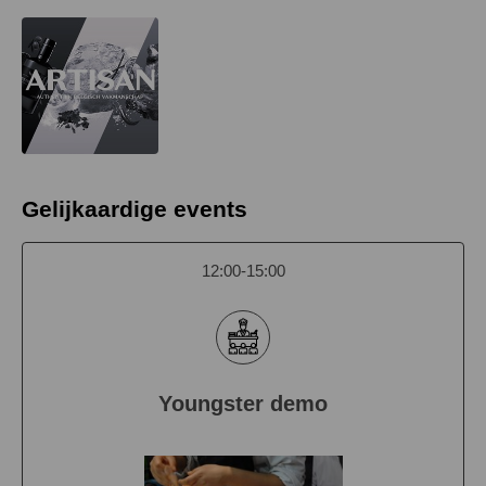
Gelijkaardige events
12:00-15:00
Youngster demo