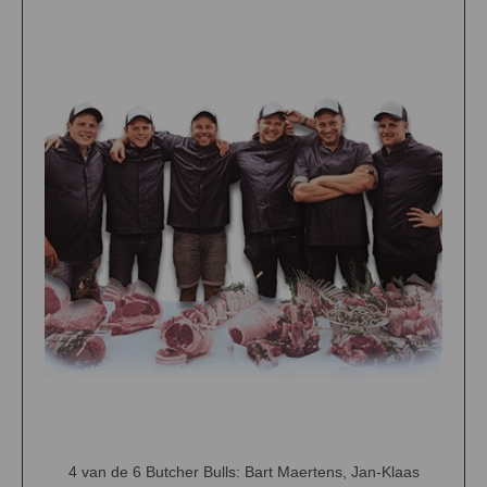
4 van de 6 Butcher Bulls: Bart Maertens, Jan-Klaas