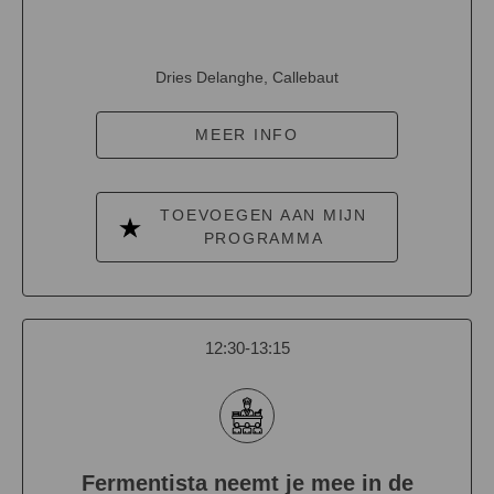
Dries Delanghe, Callebaut
MEER INFO
TOEVOEGEN AAN MIJN
PROGRAMMA
12:30-13:15
Fermentista neemt je mee in de