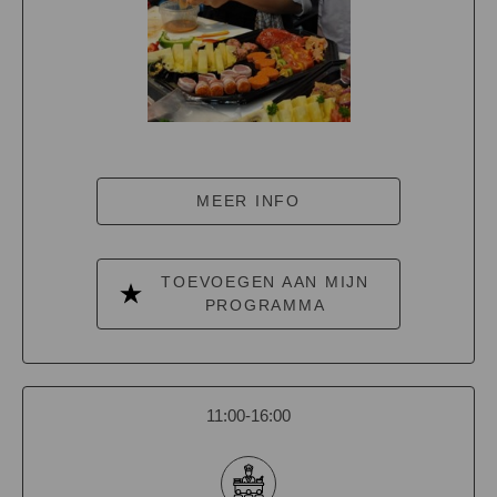
MEER INFO
TOEVOEGEN AAN MIJN
PROGRAMMA
11:00-16:00