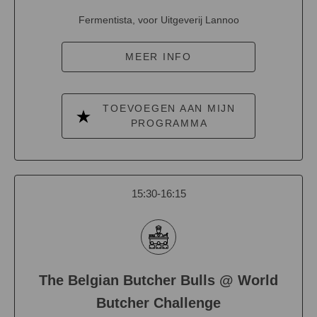
Fermentista, voor Uitgeverij Lannoo
MEER INFO
TOEVOEGEN AAN MIJN
PROGRAMMA
15:30-16:15
The Belgian Butcher Bulls @ World
Butcher Challenge