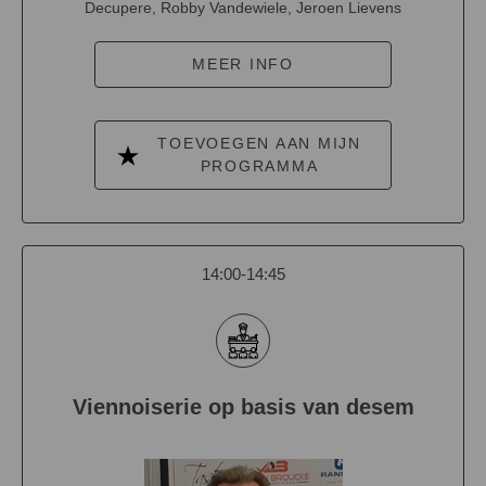
Decupere, Robby Vandewiele, Jeroen Lievens
MEER INFO
TOEVOEGEN AAN MIJN
PROGRAMMA
14:00-14:45
Viennoiserie op basis van desem