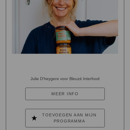
Julie D'heygere voor Bleuzé Interfood
MEER INFO
TOEVOEGEN AAN MIJN
PROGRAMMA