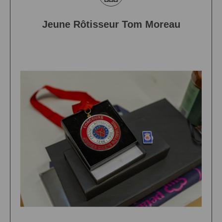
Jeune Rôtisseur Tom Moreau