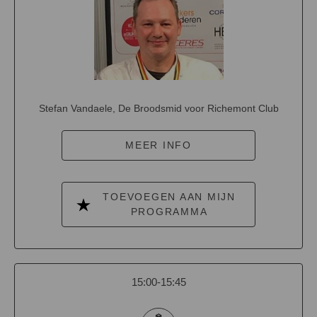
Stefan Vandaele, De Broodsmid voor Richemont Club
MEER INFO
TOEVOEGEN AAN MIJN
PROGRAMMA
15:00-15:45