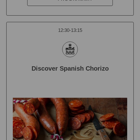
12:30-13:15
Discover Spanish Chorizo