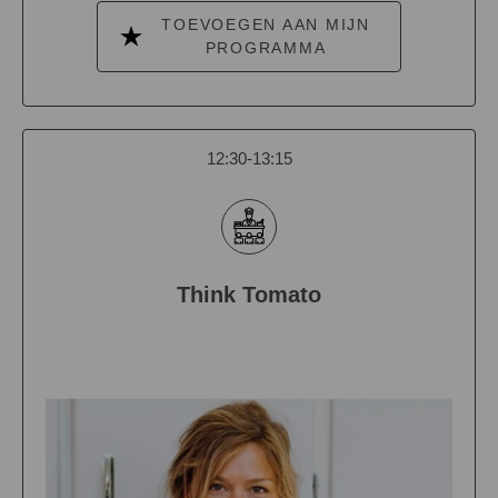
TOEVOEGEN AAN MIJN
PROGRAMMA
12:30-13:15
Think Tomato