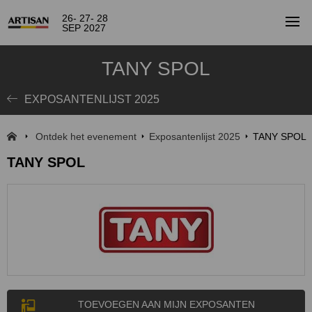
26- 27- 28
SEP 2027
TANY SPOL
EXPOSANTENLIJST 2025
Ontdek het evenement
Exposantenlijst 2025
TANY SPOL
TANY SPOL
TOEVOEGEN AAN MIJN EXPOSANTEN