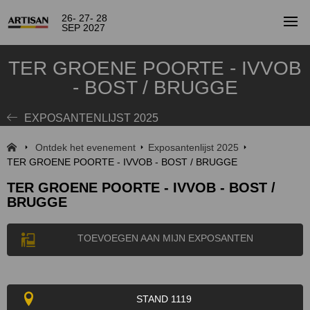
26- 27- 28
SEP 2027
TER GROENE POORTE - IVVOB
- BOST / BRUGGE
EXPOSANTENLIJST 2025
Ontdek het evenement
Exposantenlijst 2025
TER GROENE POORTE - IVVOB - BOST / BRUGGE
TER GROENE POORTE - IVVOB - BOST /
BRUGGE
TOEVOEGEN AAN MIJN EXPOSANTEN
STAND 1119