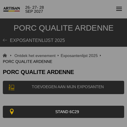
26- 27- 28
SEP 2027
PORC QUALITE ARDENNE
EXPOSANTENLIJST 2025
Ontdek het evenement
Exposantenlijst 2025
PORC QUALITE ARDENNE
PORC QUALITE ARDENNE
TOEVOEGEN AAN MIJN EXPOSANTEN
STAND 6C29