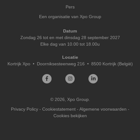
Pers
Een organisatie van Xpo Group
Datum
Zondag 26 tot en met dinsdag 28 september 2027
Elke dag van 10.00 tot 18.00u
Locatie
Kortrijk Xpo
•
Doorniksesteenweg 216 • 8500 Kortrijk (België)
© 2026, Xpo Group.
Privacy Policy
-
Cookiestatement
-
Algemene voorwaarden
-
Cookies bekijken