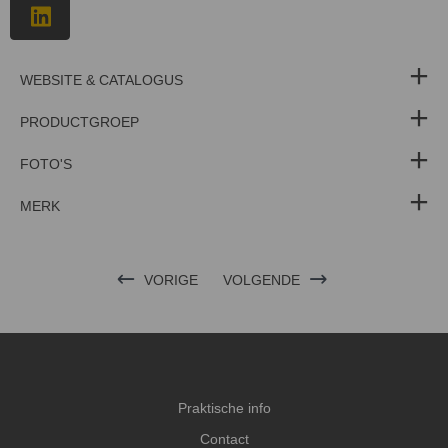
WEBSITE & CATALOGUS
PRODUCTGROEP
FOTO'S
MERK
VORIGE
VOLGENDE
Praktische info
Contact