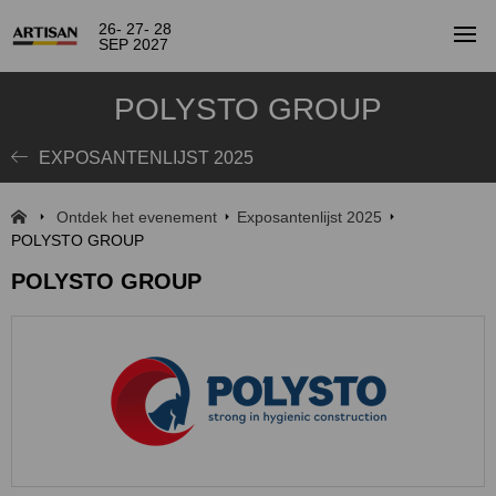
26- 27- 28
SEP 2027
POLYSTO GROUP
EXPOSANTENLIJST 2025
Ontdek het evenement
Exposantenlijst 2025
POLYSTO GROUP
POLYSTO GROUP