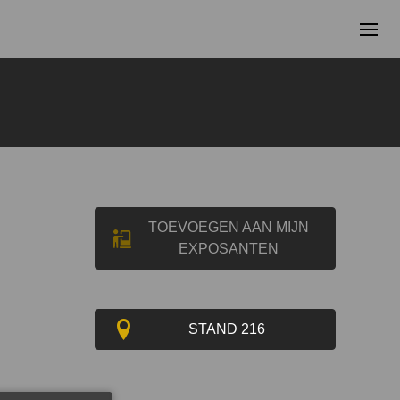
TOEVOEGEN AAN MIJN
EXPOSANTEN
STAND 216