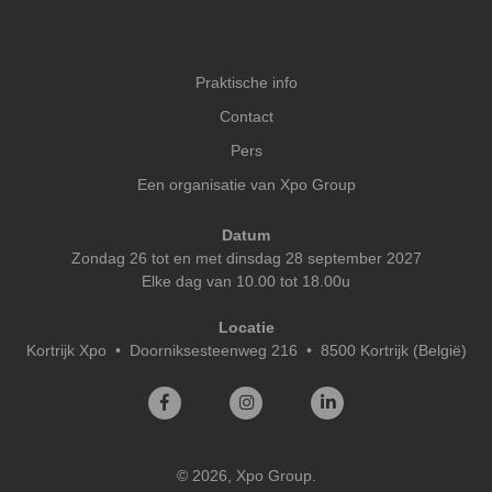
Praktische info
Contact
Pers
Een organisatie van Xpo Group
Datum
Zondag 26 tot en met dinsdag 28 september 2027
Elke dag van 10.00 tot 18.00u
Locatie
Kortrijk Xpo
•
Doorniksesteenweg 216 • 8500 Kortrijk (België)
© 2026, Xpo Group.