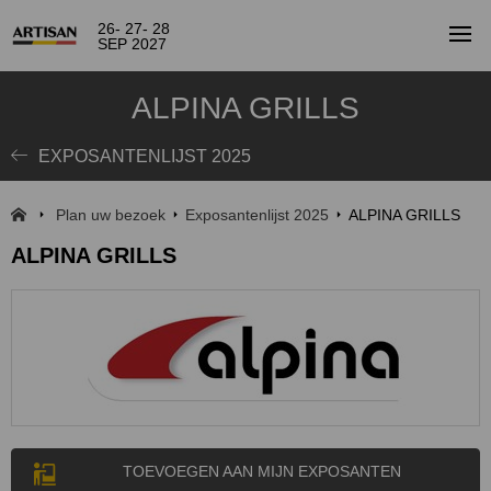
26- 27- 28
SEP 2027
ALPINA GRILLS
EXPOSANTENLIJST 2025
Plan uw bezoek
Exposantenlijst 2025
ALPINA GRILLS
ALPINA GRILLS
TOEVOEGEN AAN MIJN EXPOSANTEN