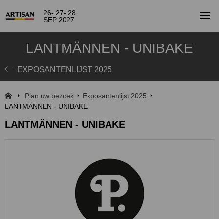
26- 27- 28
SEP 2027
LANTMÄNNEN - UNIBAKE
EXPOSANTENLIJST 2025
Plan uw bezoek
Exposantenlijst 2025
LANTMÄNNEN - UNIBAKE
LANTMÄNNEN - UNIBAKE