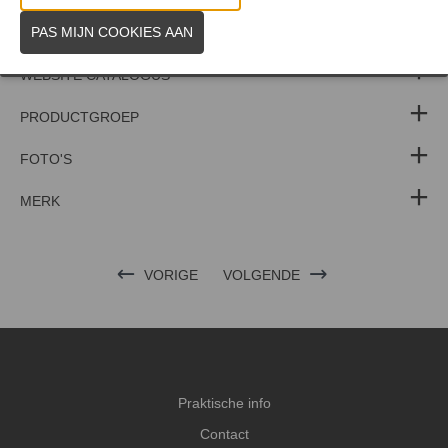
WEBSITE CATALOGUS
PRODUCTGROEP
FOTO'S
MERK
VORIGE
VOLGENDE
Praktische info
Contact