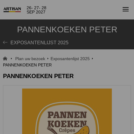
26- 27- 28
SEP 2027
PANNENKOEKEN PETER
EXPOSANTENLIJST 2025
Plan uw bezoek
Exposantenlijst 2025
PANNENKOEKEN PETER
PANNENKOEKEN PETER