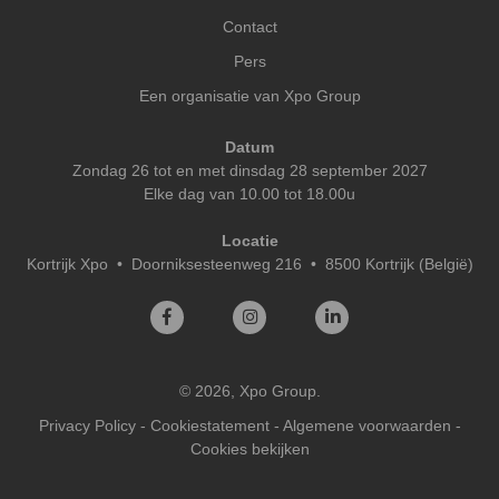
Contact
Pers
Een organisatie van Xpo Group
Datum
Zondag 26 tot en met dinsdag 28 september 2027
Elke dag van 10.00 tot 18.00u
Locatie
Kortrijk Xpo
•
Doorniksesteenweg 216 • 8500 Kortrijk (België)
© 2026, Xpo Group.
Privacy Policy
-
Cookiestatement
-
Algemene voorwaarden
-
Cookies bekijken