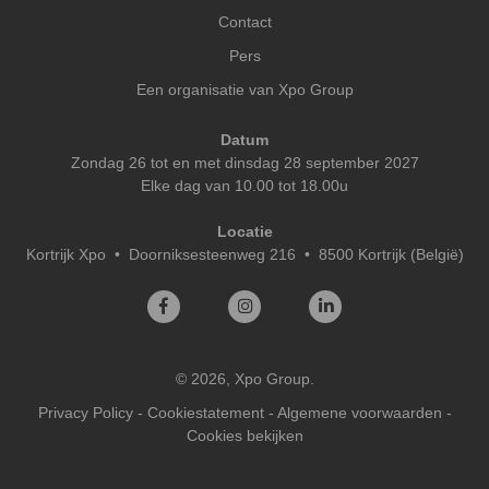
Contact
Pers
Een organisatie van Xpo Group
Datum
Zondag 26 tot en met dinsdag 28 september 2027
Elke dag van 10.00 tot 18.00u
Locatie
Kortrijk Xpo
•
Doorniksesteenweg 216 • 8500 Kortrijk (België)
© 2026, Xpo Group.
Privacy Policy
-
Cookiestatement
-
Algemene voorwaarden
-
Cookies bekijken