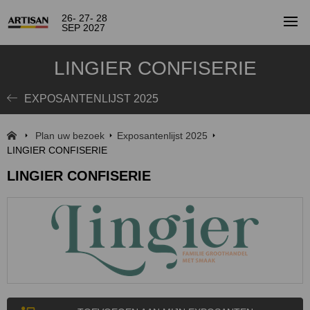
26- 27- 28
SEP 2027
LINGIER CONFISERIE
EXPOSANTENLIJST 2025
Plan uw bezoek
Exposantenlijst 2025
LINGIER CONFISERIE
LINGIER CONFISERIE