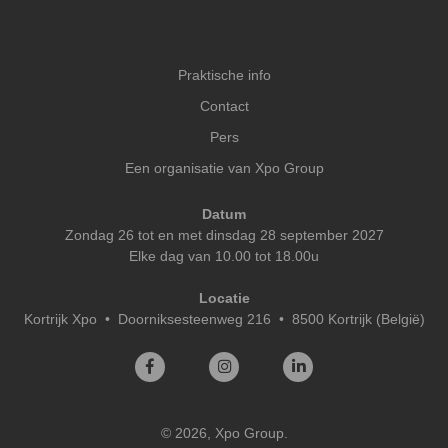
Praktische info
Contact
Pers
Een organisatie van Xpo Group
Datum
Zondag 26 tot en met dinsdag 28 september 2027
Elke dag van 10.00 tot 18.00u
Locatie
Kortrijk Xpo
•
Doorniksesteenweg 216 • 8500 Kortrijk (België)
© 2026, Xpo Group.