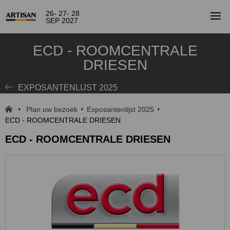
26- 27- 28
SEP 2027
ECD - ROOMCENTRALE
DRIESEN
EXPOSANTENLIJST 2025
Plan uw bezoek
Exposantenlijst 2025
ECD - ROOMCENTRALE DRIESEN
ECD - ROOMCENTRALE DRIESEN