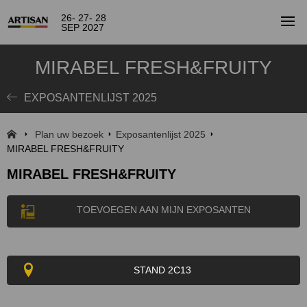
26- 27- 28
SEP 2027
MIRABEL FRESH&FRUITY
EXPOSANTENLIJST 2025
Plan uw bezoek
Exposantenlijst 2025
MIRABEL FRESH&FRUITY
MIRABEL FRESH&FRUITY
TOEVOEGEN AAN MIJN EXPOSANTEN
STAND 2C13