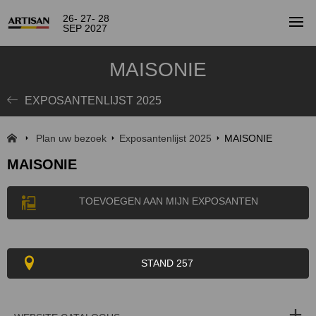
26- 27- 28
SEP 2027
MAISONIE
EXPOSANTENLIJST 2025
Plan uw bezoek
Exposantenlijst 2025
MAISONIE
MAISONIE
TOEVOEGEN AAN MIJN EXPOSANTEN
STAND 257