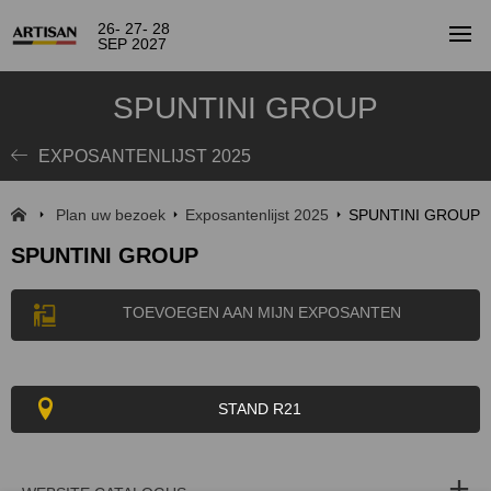
26- 27- 28
SEP 2027
SPUNTINI GROUP
EXPOSANTENLIJST 2025
Plan uw bezoek
Exposantenlijst 2025
SPUNTINI GROUP
SPUNTINI GROUP
TOEVOEGEN AAN MIJN EXPOSANTEN
STAND R21