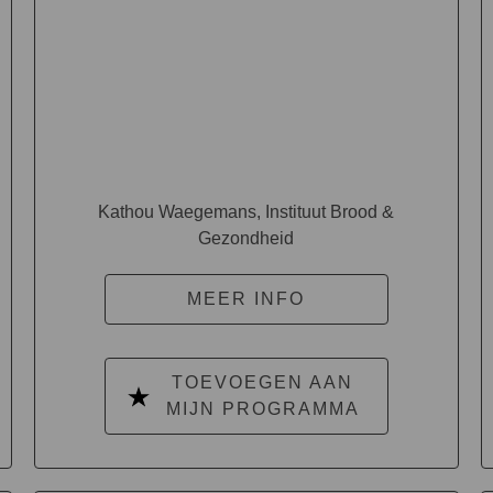
Kathou Waegemans, Instituut Brood &
Gezondheid
MEER INFO
TOEVOEGEN AAN
MIJN PROGRAMMA