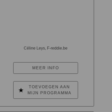
Céline Leys, F-reddie.be
MEER INFO
TOEVOEGEN AAN
MIJN PROGRAMMA