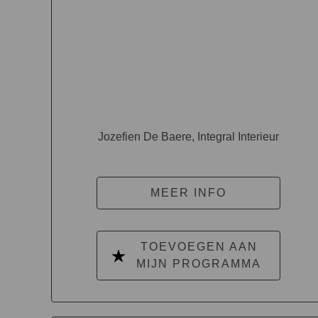
Jozefien De Baere, Integral Interieur
MEER INFO
TOEVOEGEN AAN
MIJN PROGRAMMA