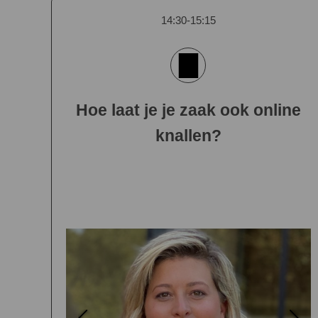
14:30-15:15
Hoe laat je je zaak ook online
knallen?