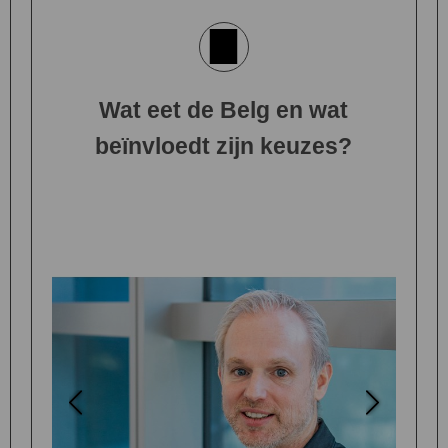
Wat eet de Belg en wat
beïnvloedt zijn keuzes?