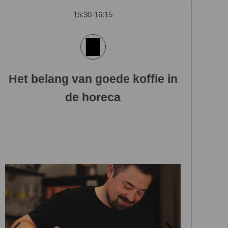
15:30-16:15
Het belang van goede koffie in
de horeca