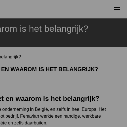
om is het belangrijk?
elangrijk?
 EN WAAROM IS HET BELANGRIJK?
 en waarom is het belangrijk?
 onderneming in België, en zelfs in heel Europa. Het
ot bedrijf. Fenavian werkte een handige, werkbare
rie en zelfs daarbuiten.