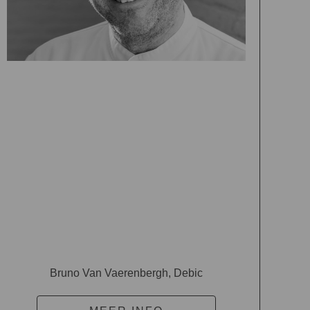
Bruno Van Vaerenbergh, Debic