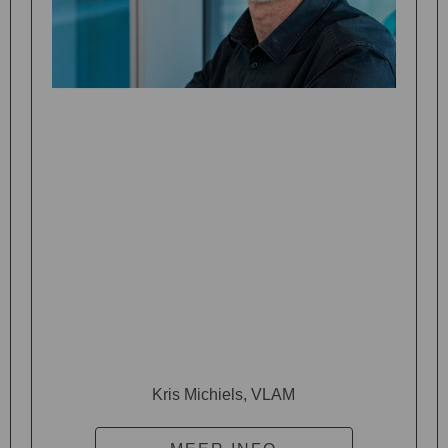
Kris Michiels, VLAM