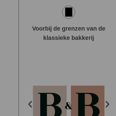
Voorbij de grenzen van de
klassieke bakkerij