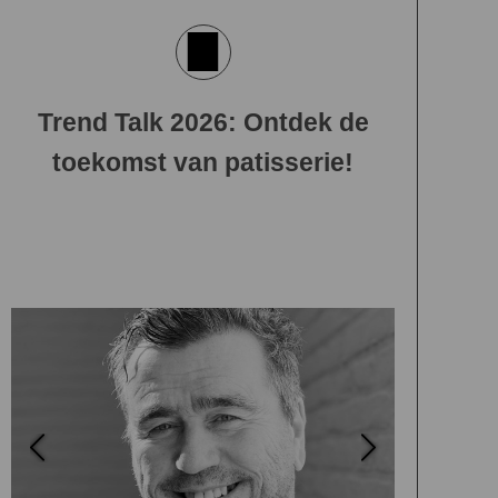
Trend Talk 2026: Ontdek de
toekomst van patisserie!