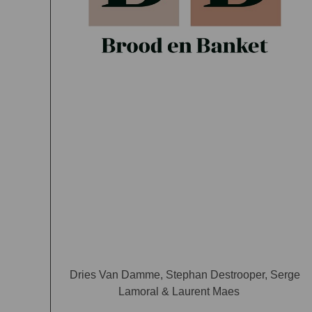
Dries Van Damme, Stephan Destrooper, Serge
Lamoral & Laurent Maes