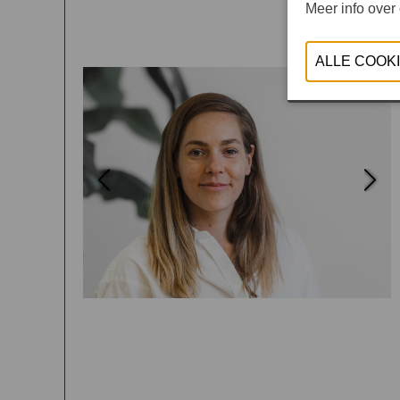
Meer info over