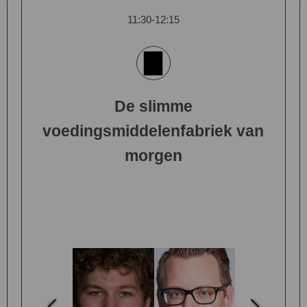
11:30-12:15
De slimme
voedingsmiddelenfabriek van
morgen