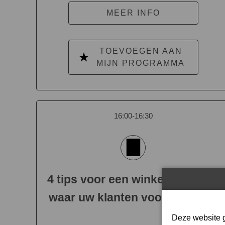
MEER INFO
TOEVOEGEN AAN
MIJN PROGRAMMA
16:00-16:30
4 tips voor een winkelinrichting
waar uw klanten voor omrijden
Deze website g