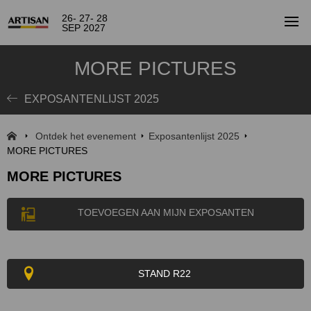
26- 27- 28
SEP 2027
MORE PICTURES
EXPOSANTENLIJST 2025
Ontdek het evenement
Exposantenlijst 2025
MORE PICTURES
MORE PICTURES
TOEVOEGEN AAN MIJN EXPOSANTEN
STAND R22