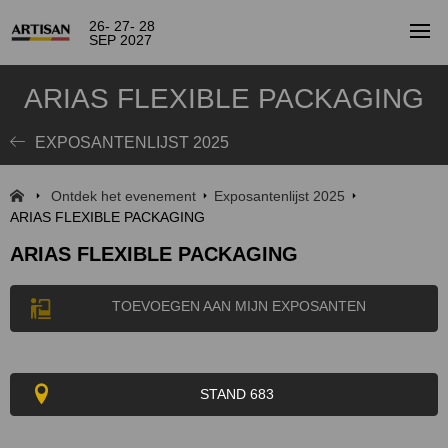
26- 27- 28
SEP 2027
ARIAS FLEXIBLE PACKAGING
EXPOSANTENLIJST 2025
Ontdek het evenement
Exposantenlijst 2025
ARIAS FLEXIBLE PACKAGING
ARIAS FLEXIBLE PACKAGING
TOEVOEGEN AAN MIJN EXPOSANTEN
STAND 683