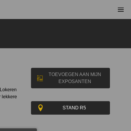
TOEVOEGEN AAN MIJN
EXPOSANTEN
 Lokeren
 lekkere
STAND R5