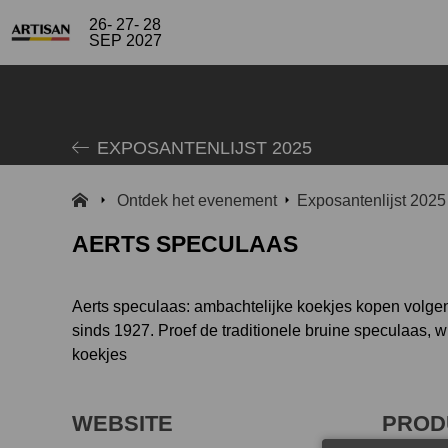
26- 27- 28
SEP 2027
EXPOSANTENLIJST 2025
Ontdek het evenement
Exposantenlijst 2025
AERTS SPECULAAS
Aerts speculaas: ambachtelijke koekjes kopen volgen
sinds 1927. Proef de traditionele bruine speculaas
koekjes
WEBSITE
PROD