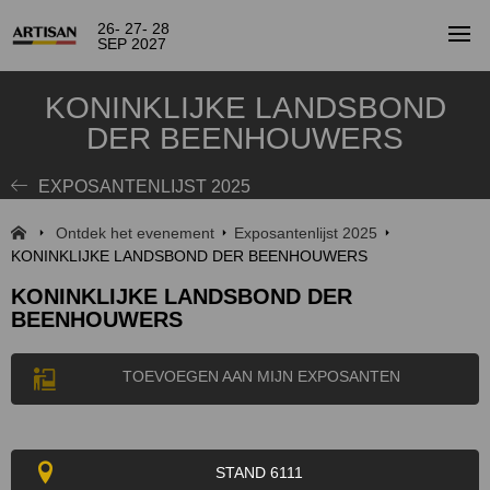
26- 27- 28
SEP 2027
KONINKLIJKE LANDSBOND
DER BEENHOUWERS
EXPOSANTENLIJST 2025
Ontdek het evenement
Exposantenlijst 2025
KONINKLIJKE LANDSBOND DER BEENHOUWERS
KONINKLIJKE LANDSBOND DER
BEENHOUWERS
TOEVOEGEN AAN MIJN EXPOSANTEN
STAND 6111