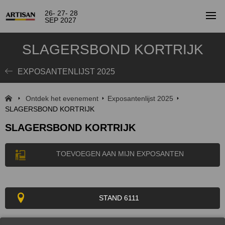
26- 27- 28
SEP 2027
SLAGERSBOND KORTRIJK
EXPOSANTENLIJST 2025
Ontdek het evenement
Exposantenlijst 2025
SLAGERSBOND KORTRIJK
SLAGERSBOND KORTRIJK
TOEVOEGEN AAN MIJN EXPOSANTEN
STAND 6111