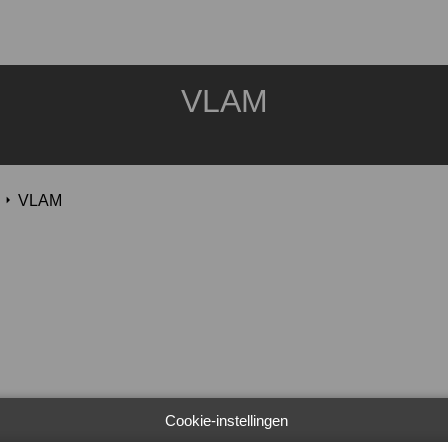
VLAM
VLAM
Cookie-instellingen