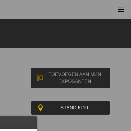
TOEVOEGEN AAN MIJN
EXPOSANTEN
STAND 6110