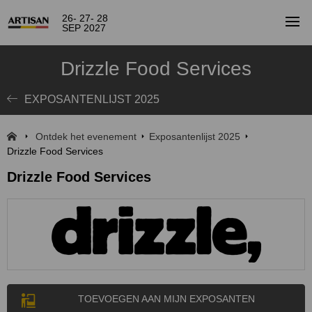
26- 27- 28
SEP 2027
Drizzle Food Services
EXPOSANTENLIJST 2025
Ontdek het evenement
Exposantenlijst 2025
Drizzle Food Services
Drizzle Food Services
TOEVOEGEN AAN MIJN EXPOSANTEN