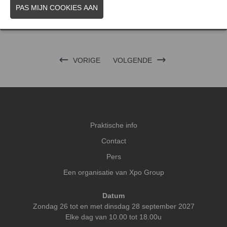
FOTO'S
MERK
VORIGE
VOLGENDE
Praktische info
Contact
Pers
Een organisatie van Xpo Group
Datum
Zondag 26 tot en met dinsdag 28 september 2027
Elke dag van 10.00 tot 18.00u