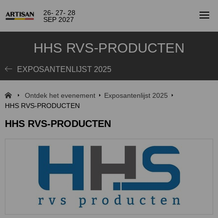
26- 27- 28
SEP 2027
HHS RVS-PRODUCTEN
EXPOSANTENLIJST 2025
Ontdek het evenement
Exposantenlijst 2025
HHS RVS-PRODUCTEN
HHS RVS-PRODUCTEN