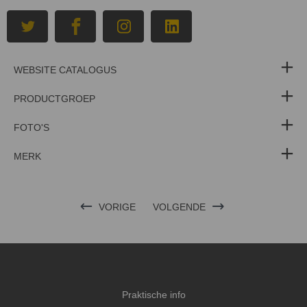
WEBSITE CATALOGUS
PRODUCTGROEP
FOTO'S
MERK
VORIGE
VOLGENDE
Praktische info