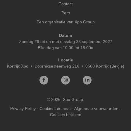
Contact
Pers
Een organisatie van Xpo Group
Datum
Zondag 26 tot en met dinsdag 28 september 2027
Elke dag van 10.00 tot 18.00u
Locatie
Kortrijk Xpo
•
Doorniksesteenweg 216 • 8500 Kortrijk (België)
© 2026, Xpo Group.
Privacy Policy
-
Cookiestatement
-
Algemene voorwaarden
-
Cookies bekijken