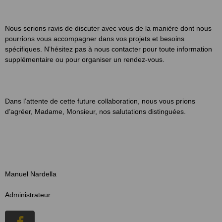
Nous serions ravis de discuter avec vous de la manière dont nous
pourrions vous accompagner dans vos projets et besoins
spécifiques. N’hésitez pas à nous contacter pour toute information
supplémentaire ou pour organiser un rendez-vous.
Dans l’attente de cette future collaboration, nous vous prions
d’agréer, Madame, Monsieur, nos salutations distinguées.
Manuel Nardella
Administrateur