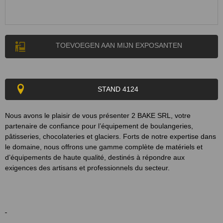
TOEVOEGEN AAN MIJN EXPOSANTEN
STAND 4124
Nous avons le plaisir de vous présenter 2 BAKE SRL, votre
partenaire de confiance pour l’équipement de boulangeries,
pâtisseries, chocolateries et glaciers. Forts de notre expertise dans
le domaine, nous offrons une gamme complète de matériels et
d’équipements de haute qualité, destinés à répondre aux
exigences des artisans et professionnels du secteur.