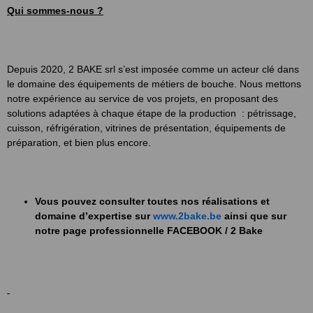
Qui sommes-nous ?
Depuis 2020, 2 BAKE srl s’est imposée comme un acteur clé dans
le domaine des équipements de métiers de bouche. Nous mettons
notre expérience au service de vos projets, en proposant des
solutions adaptées à chaque étape de la production : pétrissage,
cuisson, réfrigération, vitrines de présentation, équipements de
préparation, et bien plus encore.
Vous pouvez consulter toutes nos réalisations et
domaine d’expertise sur
www.2bake.be
ainsi que sur
notre page professionnelle FACEBOOK / 2 Bake