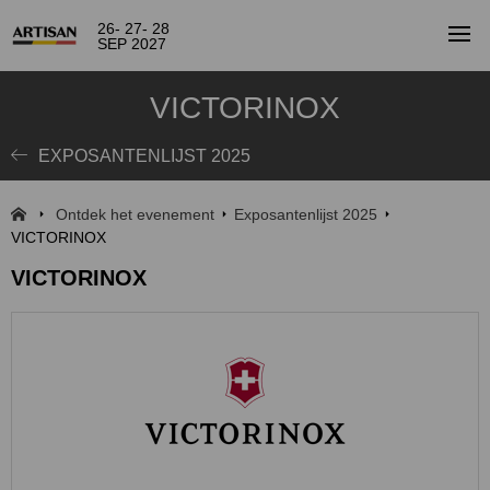
26- 27- 28
SEP 2027
VICTORINOX
EXPOSANTENLIJST 2025
Ontdek het evenement
Exposantenlijst 2025
VICTORINOX
VICTORINOX