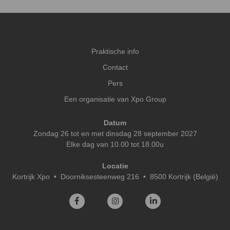
Praktische info
Contact
Pers
Een organisatie van Xpo Group
Datum
Zondag 26 tot en met dinsdag 28 september 2027
Elke dag van 10.00 tot 18.00u
Locatie
Kortrijk Xpo
•
Doorniksesteenweg 216 • 8500 Kortrijk (België)