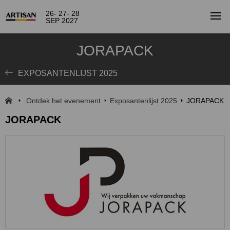
26- 27- 28
SEP 2027
JORAPACK
EXPOSANTENLIJST 2025
Ontdek het evenement
Exposantenlijst 2025
JORAPACK
JORAPACK