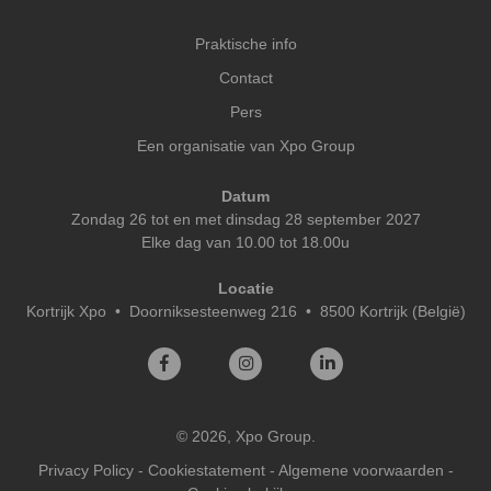
Praktische info
Contact
Pers
Een organisatie van Xpo Group
Datum
Zondag 26 tot en met dinsdag 28 september 2027
Elke dag van 10.00 tot 18.00u
Locatie
Kortrijk Xpo
•
Doorniksesteenweg 216 • 8500 Kortrijk (België)
© 2026, Xpo Group.
Privacy Policy
-
Cookiestatement
-
Algemene voorwaarden
-