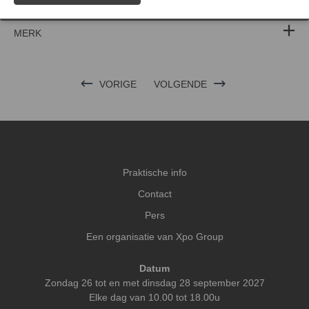
FOTO'S
MERK
VORIGE
VOLGENDE
Praktische info
Contact
Pers
Een organisatie van Xpo Group
Datum
Zondag 26 tot en met dinsdag 28 september 2027
Elke dag van 10.00 tot 18.00u