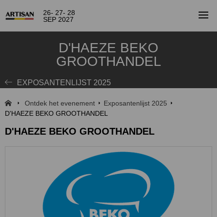
26- 27- 28
SEP 2027
D'HAEZE BEKO
GROOTHANDEL
EXPOSANTENLIJST 2025
Ontdek het evenement
Exposantenlijst 2025
D'HAEZE BEKO GROOTHANDEL
D'HAEZE BEKO GROOTHANDEL