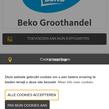
TOEVOEGEN AAN MIJN EXPOSANTEN
Cookie-instellingen
STAND 548
Deze website gebruikt cookies om u een betere ervaring te
bieden terwijl u deze site bezoekt.
Meer info over cookies
.
WEBSITE CATALOGUS
PRODUCTGROEP