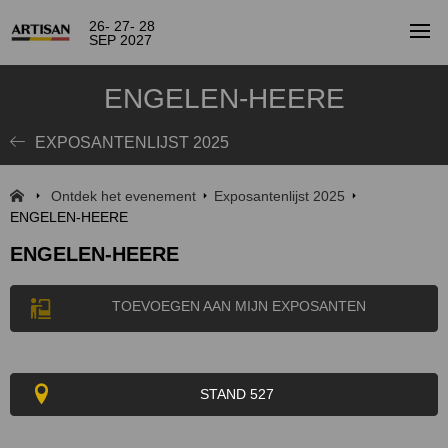
26- 27- 28
SEP 2027
ENGELEN-HEERE
EXPOSANTENLIJST 2025
Ontdek het evenement
Exposantenlijst 2025
ENGELEN-HEERE
ENGELEN-HEERE
TOEVOEGEN AAN MIJN EXPOSANTEN
STAND 527