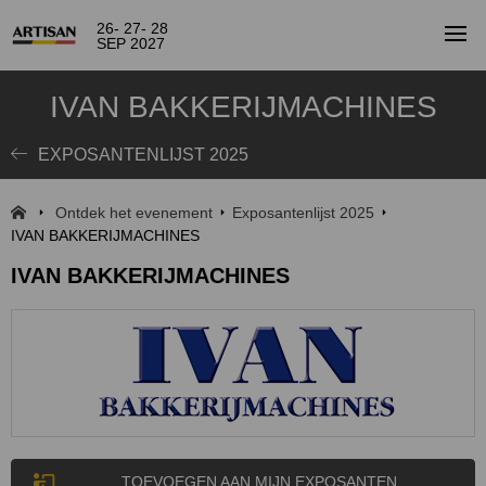
26- 27- 28
SEP 2027
IVAN BAKKERIJMACHINES
EXPOSANTENLIJST 2025
Ontdek het evenement
Exposantenlijst 2025
IVAN BAKKERIJMACHINES
IVAN BAKKERIJMACHINES
TOEVOEGEN AAN MIJN EXPOSANTEN