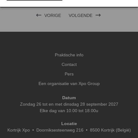
VORIGE
VOLGENDE
Praktische info
Contact
Pers
Een organisatie van Xpo Group
Datum
Zondag 26 tot en met dinsdag 28 september 2027
Elke dag van 10.00 tot 18.00u
Locatie
Kortrijk Xpo
•
Doorniksesteenweg 216 • 8500 Kortrijk (België)