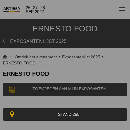
26- 27- 28
SEP 2027
ERNESTO FOOD
EXPOSANTENLIJST 2025
Ontdek het evenement
Exposantenlijst 2025
ERNESTO FOOD
ERNESTO FOOD
TOEVOEGEN AAN MIJN EXPOSANTEN
STAND 255