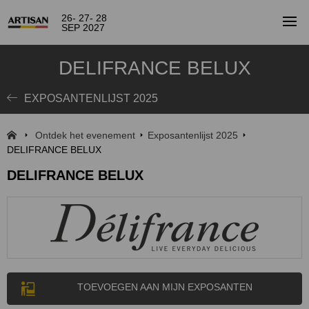
26- 27- 28
SEP 2027
DELIFRANCE BELUX
EXPOSANTENLIJST 2025
Ontdek het evenement
Exposantenlijst 2025
DELIFRANCE BELUX
DELIFRANCE BELUX
TOEVOEGEN AAN MIJN EXPOSANTEN