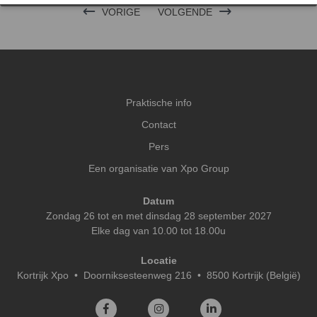
VORIGE
VOLGENDE
Praktische info
Contact
Pers
Een organisatie van Xpo Group
Datum
Zondag 26 tot en met dinsdag 28 september 2027
Elke dag van 10.00 tot 18.00u
Locatie
Kortrijk Xpo
•
Doorniksesteenweg 216 • 8500 Kortrijk (België)