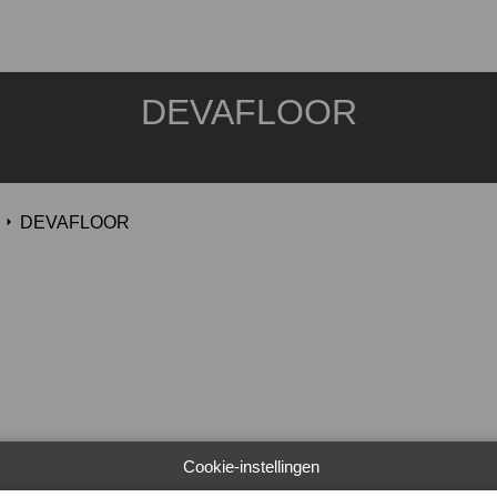
DEVAFLOOR
DEVAFLOOR
Cookie-instellingen