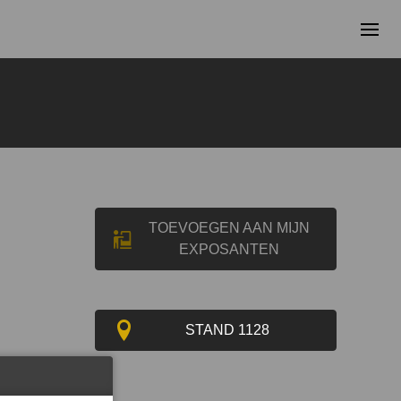
TOEVOEGEN AAN MIJN
EXPOSANTEN
STAND 1128