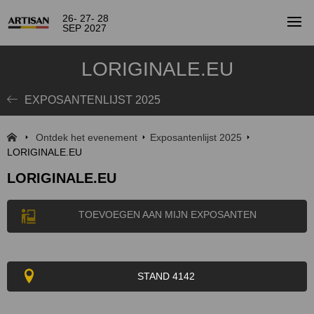
26- 27- 28
SEP 2027
LORIGINALE.EU
EXPOSANTENLIJST 2025
Ontdek het evenement
Exposantenlijst 2025
LORIGINALE.EU
LORIGINALE.EU
TOEVOEGEN AAN MIJN EXPOSANTEN
STAND 4142